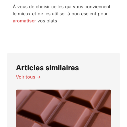
À vous de choisir celles qui vous conviennent
le mieux et de les utiliser à bon escient pour
aromatiser
vos plats !
Articles similaires
Voir tous →