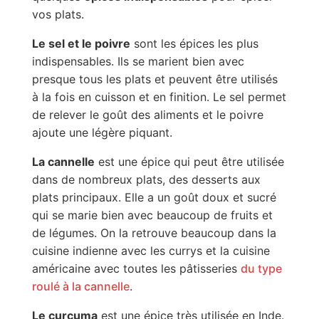
vos plats.
Le sel et le poivre
sont les épices les plus
indispensables. Ils se marient bien avec
presque tous les plats et peuvent être utilisés
à la fois en cuisson et en finition. Le sel permet
de relever le goût des aliments et le poivre
ajoute une légère piquant.
La cannelle
est une épice qui peut être utilisée
dans de nombreux plats, des desserts aux
plats principaux. Elle a un goût doux et sucré
qui se marie bien avec beaucoup de fruits et
de légumes. On la retrouve beaucoup dans la
cuisine indienne avec les currys et la cuisine
américaine avec toutes les pâtisseries
du type
roulé à la cannelle
.
Le curcuma
est une épice très utilisée en Inde.