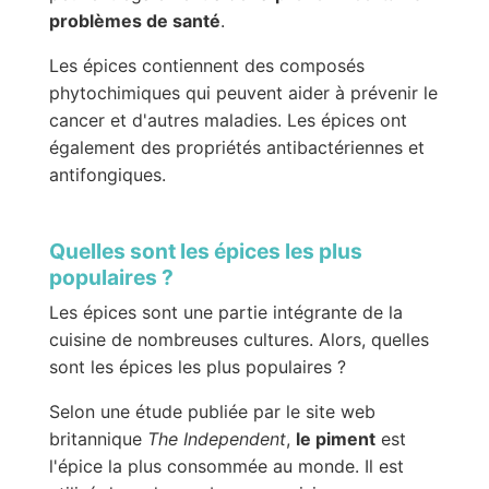
problèmes de santé
.
Les épices contiennent des composés
phytochimiques qui peuvent aider à prévenir le
cancer et d'autres maladies. Les épices ont
également des propriétés antibactériennes et
antifongiques.
Quelles sont les épices les plus
populaires ?
Les épices sont une partie intégrante de la
cuisine de nombreuses cultures. Alors, quelles
sont les épices les plus populaires ?
Selon une étude publiée par le site web
britannique
The Independent
,
le piment
est
l'épice la plus consommée au monde. Il est