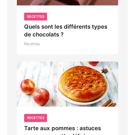
RECETTES
Quels sont les différents types
de chocolats ?
Recettes
RECETTES
Tarte aux pommes : astuces