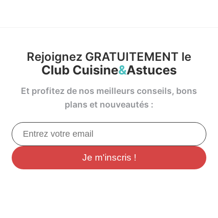
Rejoignez GRATUITEMENT le
Club Cuisine
&
Astuces
Et profitez de nos meilleurs conseils, bons
plans et nouveautés :
Je m'inscris !