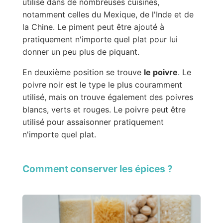
utilisé dans de nombreuses cuisines,
notamment celles du Mexique, de l'Inde et de
la Chine. Le piment peut être ajouté à
pratiquement n'importe quel plat pour lui
donner un peu plus de piquant.
En deuxième position se trouve
le poivre
. Le
poivre noir est le type le plus couramment
utilisé, mais on trouve également des poivres
blancs, verts et rouges. Le poivre peut être
utilisé pour assaisonner pratiquement
n'importe quel plat.
Comment conserver les épices ?