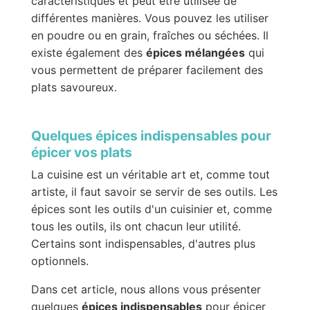
caractéristiques et peut être utilisée de
différentes manières. Vous pouvez les utiliser
en poudre ou en grain, fraîches ou séchées. Il
existe également des
épices mélangées
qui
vous permettent de préparer facilement des
plats savoureux.
Quelques épices indispensables pour
épicer vos plats
La cuisine est un véritable art et, comme tout
artiste, il faut savoir se servir de ses outils. Les
épices sont les outils d'un cuisinier et, comme
tous les outils, ils ont chacun leur utilité.
Certains sont indispensables, d'autres plus
optionnels.
Dans cet article, nous allons vous présenter
quelques
épices indispensables
pour épicer