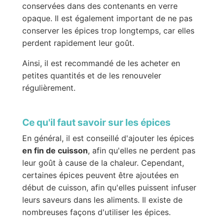
conservées dans des contenants en verre
opaque. Il est également important de ne pas
conserver les épices trop longtemps, car elles
perdent rapidement leur goût.
Ainsi, il est recommandé de les acheter en
petites quantités et de les renouveler
régulièrement.
Ce qu'il faut savoir sur les épices
En général, il est conseillé d'ajouter les épices
en fin de cuisson
, afin qu'elles ne perdent pas
leur goût à cause de la chaleur. Cependant,
certaines épices peuvent être ajoutées en
début de cuisson, afin qu'elles puissent infuser
leurs saveurs dans les aliments. Il existe de
nombreuses façons d'utiliser les épices.