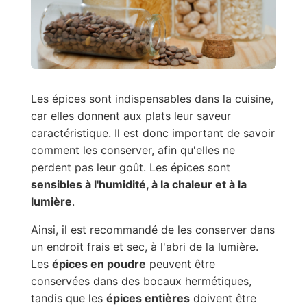
Les épices sont indispensables dans la cuisine,
car elles donnent aux plats leur saveur
caractéristique. Il est donc important de savoir
comment les conserver, afin qu'elles ne
perdent pas leur goût. Les épices sont
sensibles à l'humidité, à la chaleur et à la
lumière
.
Ainsi, il est recommandé de les conserver dans
un endroit frais et sec, à l'abri de la lumière.
Les
épices en poudre
peuvent être
conservées dans des bocaux hermétiques,
tandis que les
épices entières
doivent être