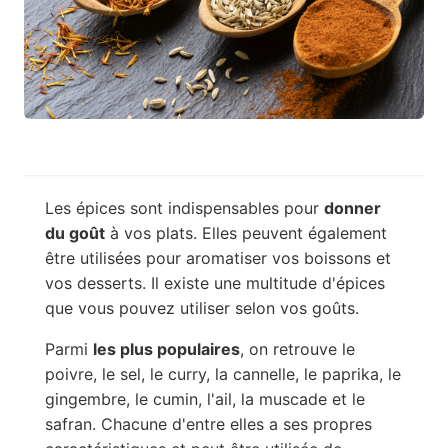
Les épices sont indispensables pour
donner
du goût
à vos plats. Elles peuvent également
être utilisées pour aromatiser vos boissons et
vos desserts. Il existe une multitude d'épices
que vous pouvez utiliser selon vos goûts.
Parmi
les plus populaires
, on retrouve le
poivre, le sel, le curry, la cannelle, le paprika, le
gingembre, le cumin, l'ail, la muscade et le
safran. Chacune d'entre elles a ses propres