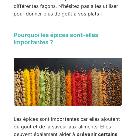
différentes façons. N'hésitez pas à les utiliser
pour donner plus de goût à vos plats !
Pourquoi les épices sont-elles
importantes ?
Les épices sont importantes car elles ajoutent
du goût et de la saveur aux aliments. Elles
peuvent également aider à
prévenir certains