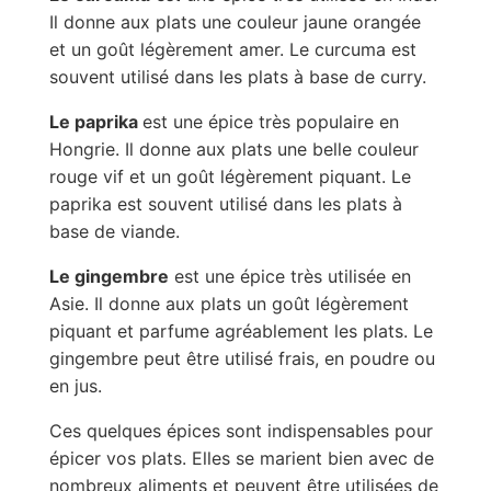
Il donne aux plats une couleur jaune orangée
et un goût légèrement amer. Le curcuma est
souvent utilisé dans les plats à base de curry.
Le paprika
est une épice très populaire en
Hongrie. Il donne aux plats une belle couleur
rouge vif et un goût légèrement piquant. Le
paprika est souvent utilisé dans les plats à
base de viande.
Le gingembre
est une épice très utilisée en
Asie. Il donne aux plats un goût légèrement
piquant et parfume agréablement les plats. Le
gingembre peut être utilisé frais, en poudre ou
en jus.
Ces quelques épices sont indispensables pour
épicer vos plats. Elles se marient bien avec de
nombreux aliments et peuvent être utilisées de