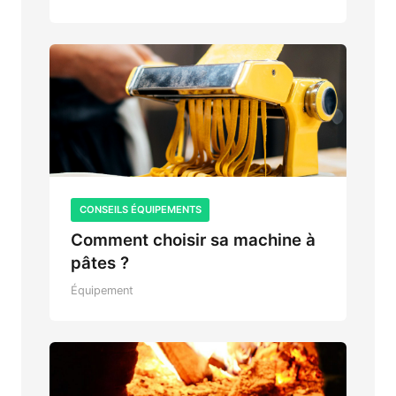
CONSEILS ÉQUIPEMENTS
Comment choisir sa machine à
pâtes ?
Équipement