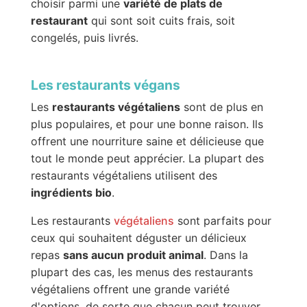
choisir parmi une
variété de plats de
restaurant
qui sont soit cuits frais, soit
congelés, puis livrés.
Les restaurants végans
Les
restaurants végétaliens
sont de plus en
plus populaires, et pour une bonne raison. Ils
offrent une nourriture saine et délicieuse que
tout le monde peut apprécier. La plupart des
restaurants végétaliens utilisent des
ingrédients bio
.
Les restaurants
végétaliens
sont parfaits pour
ceux qui souhaitent déguster un délicieux
repas
sans aucun produit animal
. Dans la
plupart des cas, les menus des restaurants
végétaliens offrent une grande variété
d'options, de sorte que chacun peut trouver