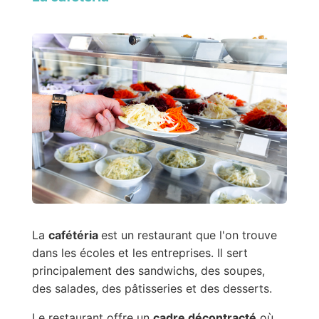
La
cafétéria
est un restaurant que l'on trouve
dans les écoles et les entreprises. Il sert
principalement des sandwichs, des soupes,
des salades, des pâtisseries et des desserts.
Le restaurant offre un
cadre décontracté
où