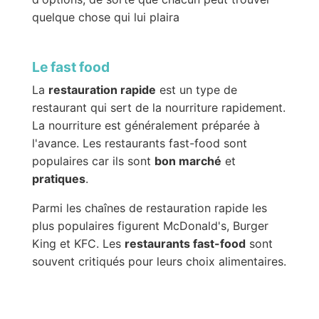
quelque chose qui lui plaira
Le fast food
La
restauration rapide
est un type de
restaurant qui sert de la nourriture rapidement.
La nourriture est généralement préparée à
l'avance. Les restaurants fast-food sont
populaires car ils sont
bon marché
et
pratiques
.
Parmi les chaînes de restauration rapide les
plus populaires figurent McDonald's, Burger
King et KFC. Les
restaurants fast-food
sont
souvent critiqués pour leurs choix alimentaires.