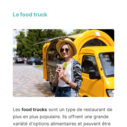
Le food truck
Les
food trucks
sont un type de restaurant de
plus en plus populaire. Ils offrent une grande
variété d'options alimentaires et peuvent être