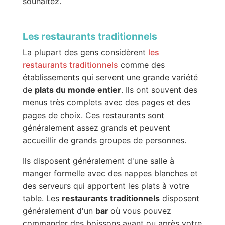
souhaitez.
Les restaurants traditionnels
La plupart des gens considèrent
les
restaurants traditionnels
comme des
établissements qui servent une grande variété
de
plats du monde entier
. Ils ont souvent des
menus très complets avec des pages et des
pages de choix. Ces restaurants sont
généralement assez grands et peuvent
accueillir de grands groupes de personnes.
Ils disposent généralement d'une salle à
manger formelle avec des nappes blanches et
des serveurs qui apportent les plats à votre
table. Les
restaurants traditionnels
disposent
généralement d'un
bar
où vous pouvez
commander des boissons avant ou après votre