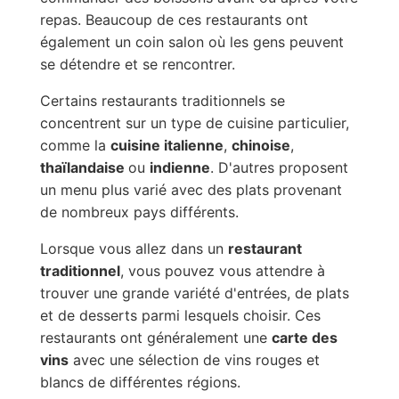
repas. Beaucoup de ces restaurants ont
également un coin salon où les gens peuvent
se détendre et se rencontrer.
Certains restaurants traditionnels se
concentrent sur un type de cuisine particulier,
comme la
cuisine italienne
,
chinoise
,
thaïlandaise
ou
indienne
. D'autres proposent
un menu plus varié avec des plats provenant
de nombreux pays différents.
Lorsque vous allez dans un
restaurant
traditionnel
, vous pouvez vous attendre à
trouver une grande variété d'entrées, de plats
et de desserts parmi lesquels choisir. Ces
restaurants ont généralement une
carte des
vins
avec une sélection de vins rouges et
blancs de différentes régions.