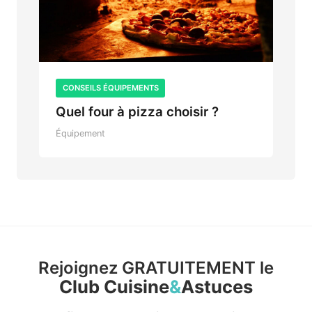
CONSEILS ÉQUIPEMENTS
Quel four à pizza choisir ?
Équipement
Rejoignez GRATUITEMENT le
Club Cuisine
&
Astuces