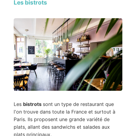
Les bistrots
Les
bistrots
sont un type de restaurant que
l'on trouve dans toute la France et surtout à
Paris. Ils proposent une grande variété de
plats, allant des sandwichs et salades aux
plats principaux.