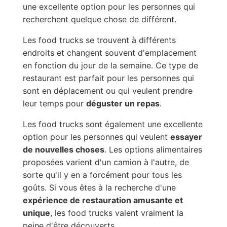
une excellente option pour les personnes qui
recherchent quelque chose de différent.
Les food trucks se trouvent à différents
endroits et changent souvent d'emplacement
en fonction du jour de la semaine. Ce type de
restaurant est parfait pour les personnes qui
sont en déplacement ou qui veulent prendre
leur temps pour
déguster un repas
.
Les food trucks sont également une excellente
option pour les personnes qui veulent
essayer
de nouvelles choses
. Les options alimentaires
proposées varient d'un camion à l'autre, de
sorte qu'il y en a forcément pour tous les
goûts. Si vous êtes à la recherche d'une
expérience de restauration amusante et
unique
, les food trucks valent vraiment la
peine d'être découverts.