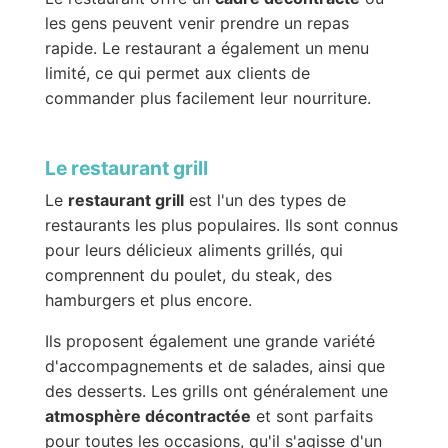
les gens peuvent venir prendre un repas
rapide. Le restaurant a également un menu
limité, ce qui permet aux clients de
commander plus facilement leur nourriture.
Le restaurant grill
Le
restaurant grill
est l'un des types de
restaurants les plus populaires. Ils sont connus
pour leurs délicieux aliments grillés, qui
comprennent du poulet, du steak, des
hamburgers et plus encore.
Ils proposent également une grande variété
d'accompagnements et de salades, ainsi que
des desserts. Les grills ont généralement une
atmosphère décontractée
et sont parfaits
pour toutes les occasions, qu'il s'agisse d'un