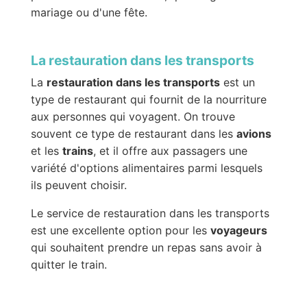
mariage ou d'une fête.
La restauration dans les transports
La
restauration dans les transports
est un
type de restaurant qui fournit de la nourriture
aux personnes qui voyagent. On trouve
souvent ce type de restaurant dans les
avions
et les
trains
, et il offre aux passagers une
variété d'options alimentaires parmi lesquels
ils peuvent choisir.
Le service de restauration dans les transports
est une excellente option pour les
voyageurs
qui souhaitent prendre un repas sans avoir à
quitter le train.