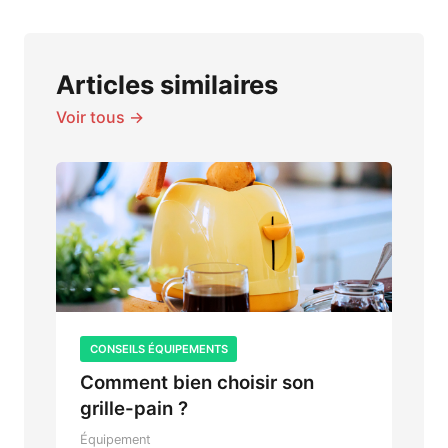
Articles similaires
Voir tous →
CONSEILS ÉQUIPEMENTS
Comment bien choisir son
grille-pain ?
Équipement