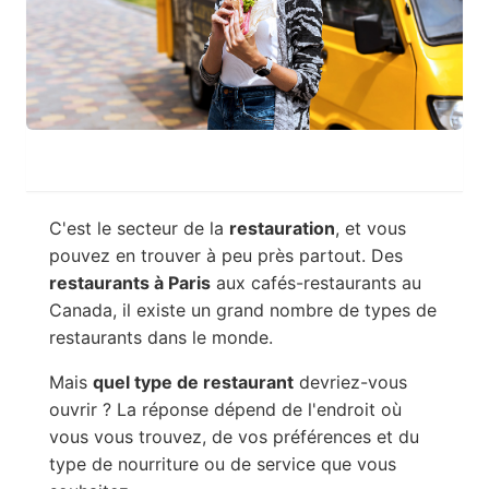
C'est le secteur de la
restauration
, et vous
pouvez en trouver à peu près partout. Des
restaurants à Paris
aux cafés-restaurants au
Canada, il existe un grand nombre de types de
restaurants dans le monde.
Mais
quel type de restaurant
devriez-vous
ouvrir ? La réponse dépend de l'endroit où
vous vous trouvez, de vos préférences et du
type de nourriture ou de service que vous