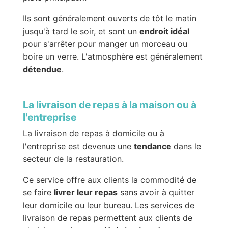
Ils sont généralement ouverts de tôt le matin
jusqu'à tard le soir, et sont un
endroit idéal
pour s'arrêter pour manger un morceau ou
boire un verre. L'atmosphère est généralement
détendue
.
La livraison de repas à la maison ou à
l'entreprise
La livraison de repas à domicile ou à
l'entreprise est devenue une
tendance
dans le
secteur de la restauration.
Ce service offre aux clients la commodité de
se faire
livrer leur repas
sans avoir à quitter
leur domicile ou leur bureau. Les services de
livraison de repas permettent aux clients de