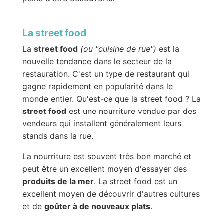
La street food
La
street food
(ou "cuisine de rue")
est la
nouvelle tendance dans le secteur de la
restauration. C'est un type de restaurant qui
gagne rapidement en popularité dans le
monde entier. Qu'est-ce que la street food ? La
street food
est une nourriture vendue par des
vendeurs qui installent généralement leurs
stands dans la rue.
La nourriture est souvent très bon marché et
peut être un excellent moyen d'essayer des
produits de la mer
. La street food est un
excellent moyen de découvrir d'autres cultures
et de
goûter à de nouveaux plats
.