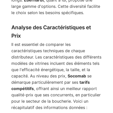
large gamme d'options. Cette diversité facilite
le choix selon les besoins spécifiques.
Analyse des Caractéristiques et
Prix
Il est essentiel de comparer les
caractéristiques techniques de chaque
distributeur. Les caractéristiques des différents
modèles de vitrines incluent des éléments tels
que l'efficacité énergétique, la taille, et la
capacité. Au niveau des prix,
Socomab
se
démarque particulièrement par ses
tarifs
compétitifs
, offrant ainsi un meilleur rapport
qualité-prix que ses concurrents, en particulier
pour le secteur de la boucherie. Voici un
récapitulatif des informations données :