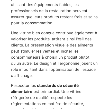
utilisant des équipements fiables, les
professionnels de la restauration peuvent
assurer que leurs produits restent frais et sains
pour la consommation.
Une vitrine bien conçue contribue également à
valoriser les produits, attirant ainsi l'œil des
clients. La présentation visuelle des aliments
peut stimuler les ventes et inciter les
consommateurs à choisir un produit plutôt
qu'un autre. Le design et l'ergonomie jouent un
rôle important dans l'optimisation de l'espace
d'affichage.
Respecter les
standards de sécurité
alimentaire
est primordial. Une vitrine
réfrigérée de qualité respecte les
réglementations en matière de sécurité,