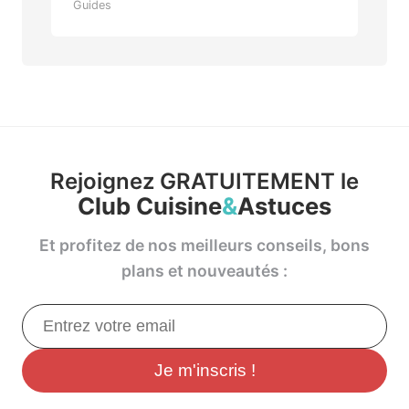
Guides
Rejoignez GRATUITEMENT le
Club Cuisine
&
Astuces
Et profitez de nos meilleurs conseils, bons
plans et nouveautés :
Je m'inscris !