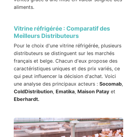
aliments.
Vitrine réfrigérée : Comparatif des
Meilleurs Distributeurs
Pour le choix d'une vitrine réfrigérée, plusieurs
distributeurs se distinguent sur les marchés
français et belge. Chacun d'eux propose des
caractéristiques uniques et des prix variés, ce
qui peut influencer la décision d'achat. Voici
une analyse des principaux acteurs :
Socomab
,
ColdDistribution
,
Ematika
,
Maison Patay
et
Eberhardt.