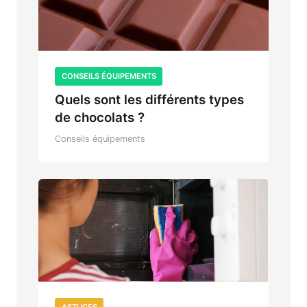
CONSEILS ÉQUIPEMENTS
Quels sont les différents types
de chocolats ?
Conseils équipements
ASTUCES