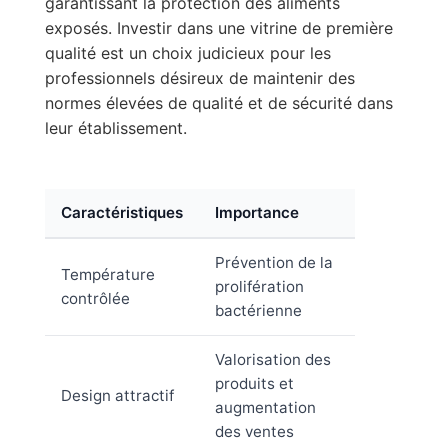
garantissant la protection des aliments
exposés. Investir dans une vitrine de première
qualité est un choix judicieux pour les
professionnels désireux de maintenir des
normes élevées de qualité et de sécurité dans
leur établissement.
Caractéristiques
Importance
Prévention de la
Température
prolifération
contrôlée
bactérienne
Valorisation des
produits et
Design attractif
augmentation
des ventes