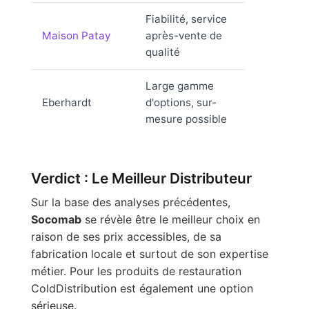
Fiabilité, service
Maison Patay
après-vente de
qualité
Large gamme
Eberhardt
d'options, sur-
mesure possible
Verdict : Le Meilleur Distributeur
Sur la base des analyses précédentes,
Socomab
se révèle être le meilleur choix en
raison de ses prix accessibles, de sa
fabrication locale et surtout de son expertise
métier. Pour les produits de restauration
ColdDistribution est également une option
sérieuse.