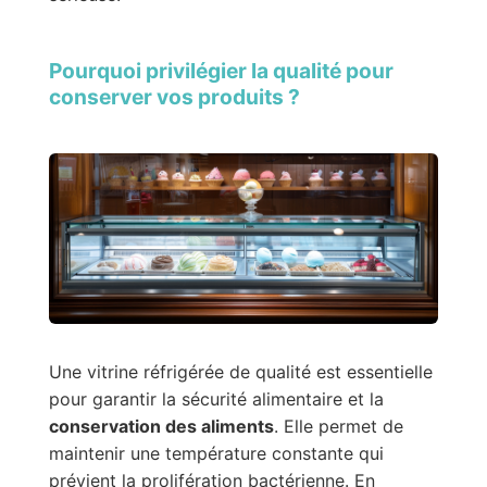
Pourquoi privilégier la qualité pour
conserver vos produits ?
Une vitrine réfrigérée de qualité est essentielle
pour garantir la sécurité alimentaire et la
conservation des aliments
. Elle permet de
maintenir une température constante qui
prévient la prolifération bactérienne. En