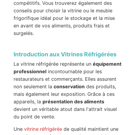
compétitifs. Vous trouverez également des
conseils pour choisir la vitrine ou le meuble
frigorifique idéal pour le stockage et la mise
en avant de vos aliments, produits frais et
surgelés.
Introduction aux Vitrines Réfrigérées
La vitrine réfrigérée représente un
équipement
professionnel
incontournable pour les
restaurateurs et commerçants. Elles assurent
non seulement la
conservation
des produits,
mais également leur exposition. Grâce à ces
appareils, la
présentation des aliments
devient un véritable atout dans l'attrait visuel
du point de vente.
Une
vitrine réfrigérée
de qualité maintient une