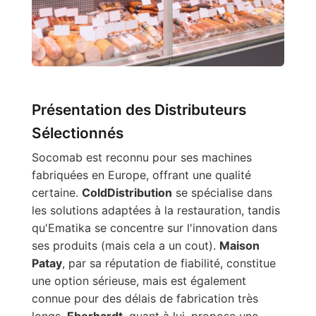
Présentation des Distributeurs
Sélectionnés
Socomab est reconnu pour ses machines
fabriquées en Europe, offrant une qualité
certaine.
ColdDistribution
se spécialise dans
les solutions adaptées à la restauration, tandis
qu'Ematika se concentre sur l'innovation dans
ses produits (mais cela a un cout).
Maison
Patay
, par sa réputation de fiabilité, constitue
une option sérieuse, mais est également
connue pour des délais de fabrication très
longs.
Eberhardt
, quant à lui, propose une