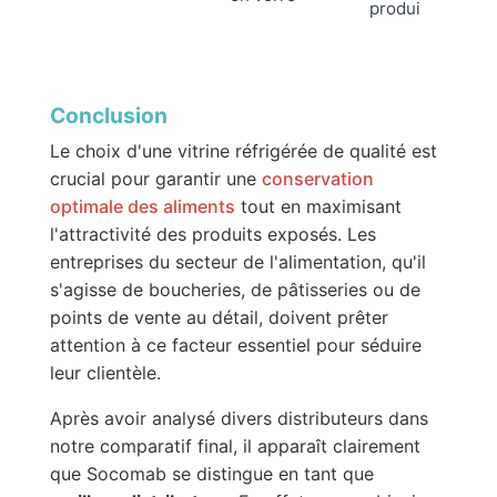
produits
Conclusion
Le choix d'une vitrine réfrigérée de qualité est
crucial pour garantir une
conservation
optimale des aliments
tout en maximisant
l'attractivité des produits exposés. Les
entreprises du secteur de l'alimentation, qu'il
s'agisse de boucheries, de pâtisseries ou de
points de vente au détail, doivent prêter
attention à ce facteur essentiel pour séduire
leur clientèle.
Après avoir analysé divers distributeurs dans
notre comparatif final, il apparaît clairement
que Socomab se distingue en tant que