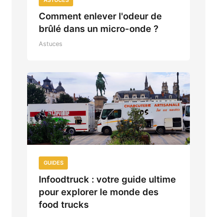
Comment enlever l'odeur de
brûlé dans un micro-onde ?
Astuces
GUIDES
Infoodtruck : votre guide ultime
pour explorer le monde des
food trucks