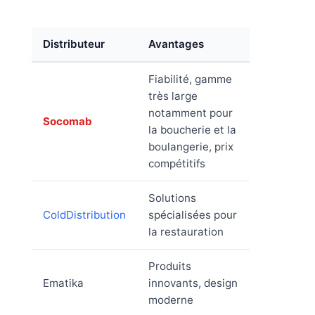
Distributeur
Avantages
Fiabilité, gamme
très large
notamment pour
Socomab
la boucherie et la
boulangerie, prix
compétitifs
Solutions
ColdDistribution
spécialisées pour
la restauration
Produits
Ematika
innovants, design
moderne