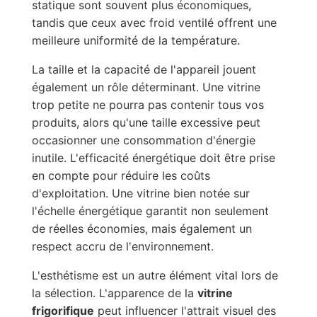
statique sont souvent plus économiques,
tandis que ceux avec froid ventilé offrent une
meilleure uniformité de la température.
La taille et la capacité de l'appareil jouent
également un rôle déterminant. Une vitrine
trop petite ne pourra pas contenir tous vos
produits, alors qu'une taille excessive peut
occasionner une consommation d'énergie
inutile. L'efficacité énergétique doit être prise
en compte pour réduire les coûts
d'exploitation. Une vitrine bien notée sur
l'échelle énergétique garantit non seulement
de réelles économies, mais également un
respect accru de l'environnement.
L'esthétisme est un autre élément vital lors de
la sélection. L'apparence de la
vitrine
frigorifique
peut influencer l'attrait visuel des