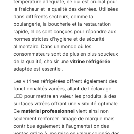
température adéquate, ce qui est crucial pour
la fraîcheur et la qualité des denrées. Utilisées
dans différents secteurs, comme la
boulangerie, la boucherie et la restauration
rapide, elles sont conçues pour répondre aux
normes strictes d'hygiène et de sécurité
alimentaire. Dans un monde où les
consommateurs sont de plus en plus soucieux
de la qualité, choisir une
vitrine réfrigérée
adaptée est essentiel.
Les vitrines réfrigérées offrent également des
fonctionnalités variées, allant de l'éclairage
LED pour mettre en valeur les produits, à des
surfaces vitrées offrant une visibilité optimale.
Ce
matériel professionnel
vient ainsi non
seulement renforcer l'image de marque mais
contribue également à l'augmentation des
ventes grâce à une mise en valeur soignée des