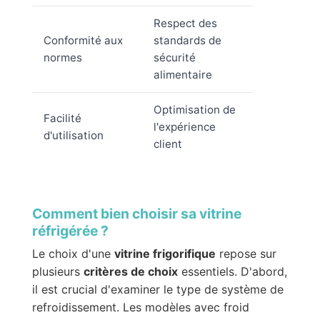
Respect des
Conformité aux
standards de
normes
sécurité
alimentaire
Optimisation de
Facilité
l'expérience
d'utilisation
client
Comment bien choisir sa vitrine
réfrigérée ?
Le choix d'une
vitrine frigorifique
repose sur
plusieurs
critères de choix
essentiels. D'abord,
il est crucial d'examiner le type de système de
refroidissement. Les modèles avec froid