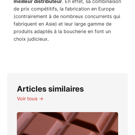
meilleur distributeur
. En effet, sa combinaison
de prix compétitifs, la fabrication en Europe
(contrairement à de nombreux concurrents qui
fabriquent en Asie) et leur large gamme de
produits adaptés à la boucherie en font un
choix judicieux.
Articles similaires
Voir tous →