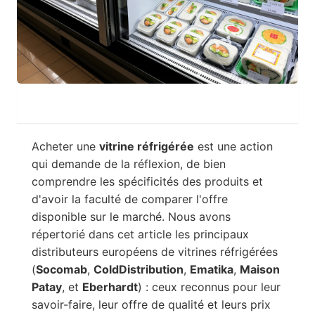
Acheter une
vitrine réfrigérée
est une action
qui demande de la réflexion, de bien
comprendre les spécificités des produits et
d'avoir la faculté de comparer l'offre
disponible sur le marché. Nous avons
répertorié dans cet article les principaux
distributeurs européens de vitrines réfrigérées
(
Socomab
,
ColdDistribution
,
Ematika
,
Maison
Patay
, et
Eberhardt
) : ceux reconnus pour leur
savoir-faire, leur offre de qualité et leurs prix