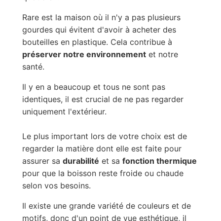
Rare est la maison où il n'y a pas plusieurs
gourdes qui évitent d'avoir à acheter des
bouteilles en plastique. Cela contribue à
préserver notre environnement
et notre
santé.
Il y en a beaucoup et tous ne sont pas
identiques, il est crucial de ne pas regarder
uniquement l'extérieur.
Le plus important lors de votre choix est de
regarder la matière dont elle est faite pour
assurer sa
durabilité
et sa
fonction thermique
pour que la boisson reste froide ou chaude
selon vos besoins.
Il existe une grande variété de couleurs et de
motifs, donc d'un point de vue esthétique, il