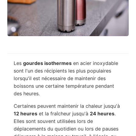
Les
gourdes isothermes
en acier inoxydable
sont l'un des récipients les plus populaires
lorsqu'il est nécessaire de maintenir des
boissons une certaine température pendant
des heures.
Certaines peuvent maintenir la chaleur jusqu'à
12 heures
et la fraîcheur jusqu'à
24 heures
.
Elles sont souvent utilisées lors de
déplacements du quotidien ou lors de pauses