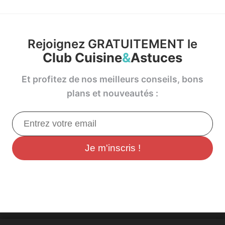
Rejoignez GRATUITEMENT le
Club Cuisine
&
Astuces
Et profitez de nos meilleurs conseils, bons
plans et nouveautés :
Je m'inscris !