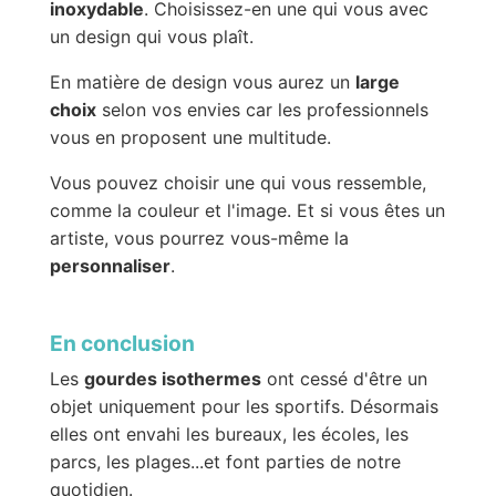
inoxydable
. Choisissez-en une qui vous avec
un design qui vous plaît.
En matière de design vous aurez un
large
choix
selon vos envies car les professionnels
vous en proposent une multitude.
Vous pouvez choisir une qui vous ressemble,
comme la couleur et l'image. Et si vous êtes un
artiste, vous pourrez vous-même la
personnaliser
.
En conclusion
Les
gourdes isothermes
ont cessé d'être un
objet uniquement pour les sportifs. Désormais
elles ont envahi les bureaux, les écoles, les
parcs, les plages...et font parties de notre
quotidien.