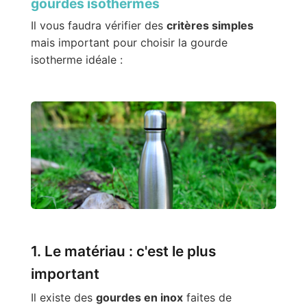
gourdes isothermes
Il vous faudra vérifier des
critères simples
mais important pour choisir la gourde
isotherme idéale :
1. Le matériau : c'est le plus
important
Il existe des
gourdes en inox
faites de