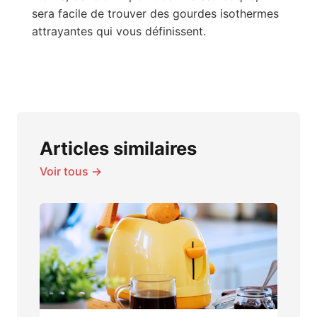
sera facile de trouver des gourdes isothermes
attrayantes qui vous définissent.
Articles similaires
Voir tous →