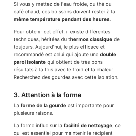
Si vous y mettez de l'eau froide, du thé ou
café chaud, ces boissons doivent rester à la
même température pendant des heures
.
Pour obtenir cet effet, il existe différentes
techniques, héritées du t
hermos classique
de
toujours. Aujourd'hui, le plus efficace et
recommandé est celui qui ajoute une
double
paroi isolante
qui obtient de très bons
résultats à la fois avec le froid et la chaleur.
Recherchez des gourdes avec cette isolation.
3. Attention à la forme
La
forme de la gourde
est importante pour
plusieurs raisons.
La forme influe sur la
facilité de nettoyage
, ce
qui est essentiel pour maintenir le récipient