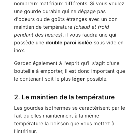
nombreux matériaux différents. Si vous voulez
une gourde durable qui ne dégage pas
d'odeurs ou de goûts étranges avec un bon
maintien de température
(chaud et froid
pendant des heures)
, il vous faudra une qui
possède une
double paroi isolée
sous vide en
inox.
Gardez également à l'esprit qu'il s'agit d'une
bouteille à emporter, il est donc important que
le contenant soit le plus
léger
possible.
2. Le maintien de la température
Les gourdes isothermes se caractérisent par le
fait qu'elles maintiennent à la même
température la boisson que vous mettez à
l'intérieur.