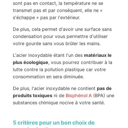
sont pas en contact, la température ne se
transmet pas et par conséquent, elle ne «
s'échappe » pas par l'extérieur.
De plus, cela permet d'avoir une surface sans
condensation pour vous permettre d'utiliser
votre gourde sans vous brûler les mains.
L'acier inoxydable étant l'un des
matériaux le
plus écologique
, vous pourrez contribuer à la
lutte contre la pollution plastique car votre
consommation en sera diminuée.
De plus, l'acier inoxydable ne contient
pas de
produits toxiques
ni de
Bisphénol A
(BPA) une
substances chimique nocive à votre santé.
5 critères pour un bon choix de