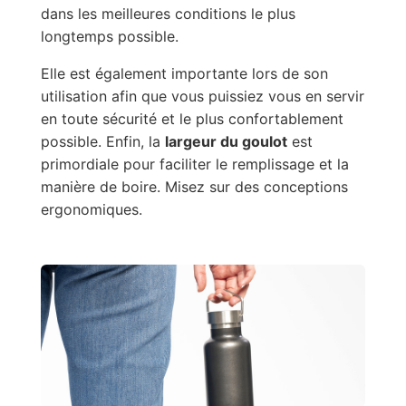
dans les meilleures conditions le plus
longtemps possible.
Elle est également importante lors de son
utilisation afin que vous puissiez vous en servir
en toute sécurité et le plus confortablement
possible. Enfin, la
largeur du goulot
est
primordiale pour faciliter le remplissage et la
manière de boire. Misez sur des conceptions
ergonomiques.