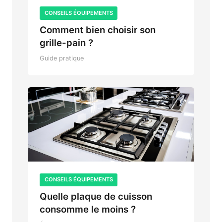
CONSEILS ÉQUIPEMENTS
Comment bien choisir son
grille-pain ?
Guide pratique
CONSEILS ÉQUIPEMENTS
Quelle plaque de cuisson
consomme le moins ?