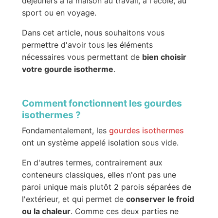
déjeuners à la maison au travail, à l'école, au
sport ou en voyage.
Dans cet article, nous souhaitons vous
permettre d'avoir tous les éléments
nécessaires vous permettant de
bien choisir
votre gourde isotherme
.
Comment fonctionnent les gourdes
isothermes ?
Fondamentalement, les
gourdes isothermes
ont un système appelé isolation sous vide.
En d'autres termes, contrairement aux
conteneurs classiques, elles n'ont pas une
paroi unique mais plutôt 2 parois séparées de
l'extérieur, et qui permet de
conserver le froid
ou la chaleur
. Comme ces deux parties ne