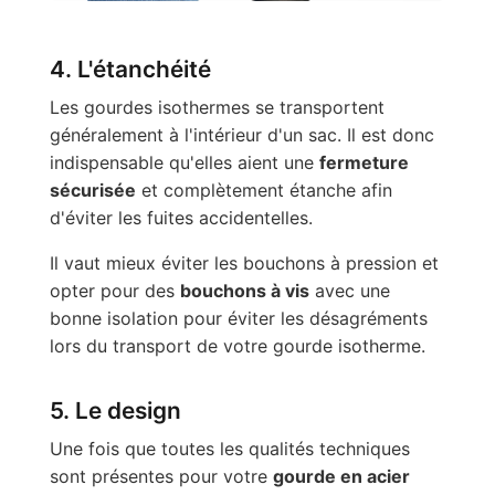
4. L'étanchéité
Les gourdes isothermes se transportent
généralement à l'intérieur d'un sac. Il est donc
indispensable qu'elles aient une
fermeture
sécurisée
et complètement étanche afin
d'éviter les fuites accidentelles.
Il vaut mieux éviter les bouchons à pression et
opter pour des
bouchons à vis
avec une
bonne isolation pour éviter les désagréments
lors du transport de votre gourde isotherme.
5. Le design
Une fois que toutes les qualités techniques
sont présentes pour votre
gourde en acier