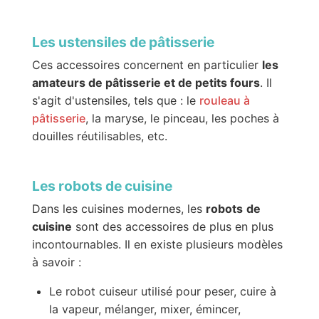
Les ustensiles de pâtisserie
Ces accessoires concernent en particulier
les
amateurs de pâtisserie et de petits fours
. Il
s'agit d'ustensiles, tels que : le
rouleau à
pâtisserie
, la maryse, le pinceau, les poches à
douilles réutilisables, etc.
Les robots de cuisine
Dans les cuisines modernes, les
robots
de
cuisine
sont des accessoires de plus en plus
incontournables. Il en existe plusieurs modèles
à savoir :
Le robot cuiseur utilisé pour peser, cuire à
la vapeur, mélanger, mixer, émincer,