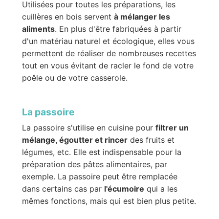
Utilisées pour toutes les préparations, les
cuillères en bois servent
à mélanger les
aliments
. En plus d'être fabriquées à partir
d'un matériau naturel et écologique, elles vous
permettent de réaliser de nombreuses recettes
tout en vous évitant de racler le fond de votre
poêle ou de votre casserole.
La passoire
La passoire s'utilise en cuisine pour
filtrer un
mélange, égoutter et rincer
des fruits et
légumes, etc. Elle est indispensable pour la
préparation des pâtes alimentaires, par
exemple. La passoire peut être remplacée
dans certains cas par
l'écumoire
qui a les
mêmes fonctions, mais qui est bien plus petite.