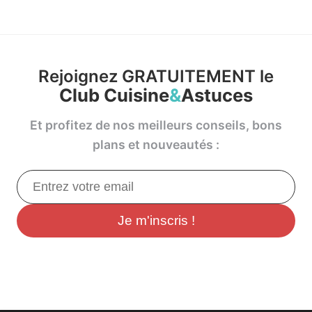
Rejoignez GRATUITEMENT le
Club Cuisine
&
Astuces
Et profitez de nos meilleurs conseils, bons
plans et nouveautés :
Je m'inscris !