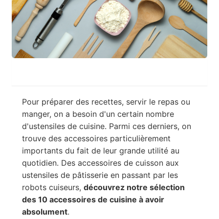
Pour préparer des recettes, servir le repas ou
manger, on a besoin d'un certain nombre
d'ustensiles de cuisine. Parmi ces derniers, on
trouve des accessoires particulièrement
importants du fait de leur grande utilité au
quotidien. Des accessoires de cuisson aux
ustensiles de pâtisserie en passant par les
robots cuiseurs,
découvrez notre sélection
des 10 accessoires de cuisine à avoir
absolument
.