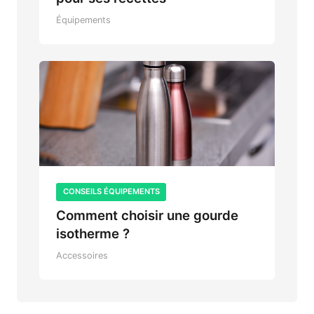
Équipements
CONSEILS ÉQUIPEMENTS
Comment choisir une gourde
isotherme ?
Accessoires