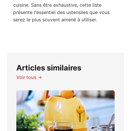
cuisine. Sans être exhaustive, cette liste
présente l'essentiel des ustensiles que vous
serez le plus souvent amené à utiliser.
Articles similaires
Voir tous →