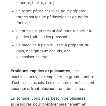
moudre, battre, etc. ;
Le robot pâtissier utilisé pour préparer
toutes sortes de pâtisseries et de petits
fours ;
Le presse-agrumes utilisé pour recueillir le
jus des fruits en les pressant ;
La machine à pain qui sert à préparer du
pain, des gâteaux chauds, des
viennoiseries, etc.
Pratiques, rapides et puissantes
, ces
machines peuvent remplacer un grand nombre
d'ustensiles usuels. Les meilleurs modèles sont
ceux qui offrent plusieurs fonctionnalités.
En somme, vous avez besoin de plusieurs
accessoires pour préparer sereinement en