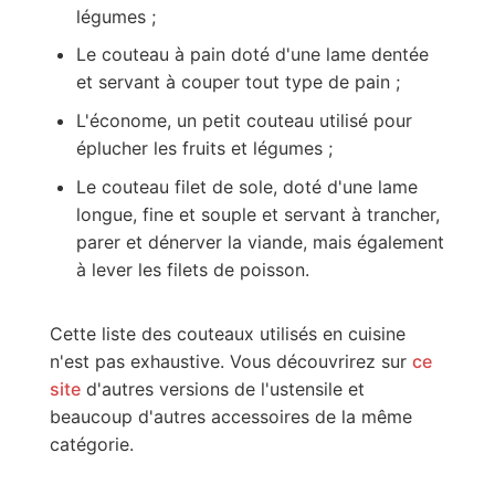
légumes ;
Le couteau à pain doté d'une lame dentée
et servant à couper tout type de pain ;
L'économe, un petit couteau utilisé pour
éplucher les fruits et légumes ;
Le couteau filet de sole, doté d'une lame
longue, fine et souple et servant à trancher,
parer et dénerver la viande, mais également
à lever les filets de poisson.
Cette liste des couteaux utilisés en cuisine
n'est pas exhaustive. Vous découvrirez sur
ce
site
d'autres versions de l'ustensile et
beaucoup d'autres accessoires de la même
catégorie.