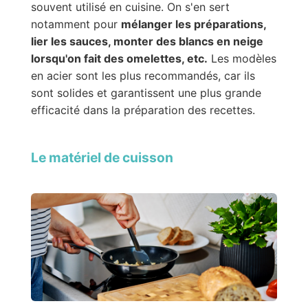
souvent utilisé en cuisine. On s'en sert
notamment pour
mélanger les préparations,
lier les sauces, monter des blancs en neige
lorsqu'on fait des omelettes, etc.
Les modèles
en acier sont les plus recommandés, car ils
sont solides et garantissent une plus grande
efficacité dans la préparation des recettes.
Le matériel de cuisson