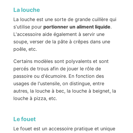
La louche
La louche est une sorte de grande cuillère qui
s'utilise pour
portionner un aliment liquide
.
L'accessoire aide également à servir une
soupe, verser de la pâte à crêpes dans une
poêle, etc.
Certains modèles sont polyvalents et sont
percés de trous afin de jouer le rôle de
passoire ou d'écumoire. En fonction des
usages de l'ustensile, on distingue, entre
autres, la louche à bec, la louche à beignet, la
louche à pizza, etc.
Le fouet
Le fouet est un accessoire pratique et unique