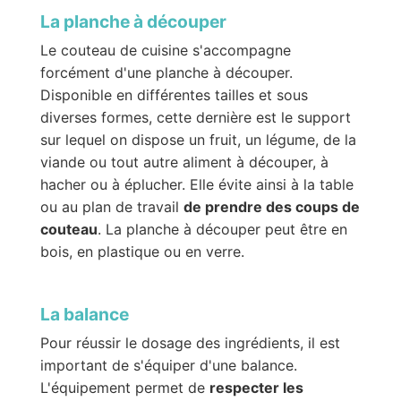
La planche à découper
Le couteau de cuisine s'accompagne
forcément d'une planche à découper.
Disponible en différentes tailles et sous
diverses formes, cette dernière est le support
sur lequel on dispose un fruit, un légume, de la
viande ou tout autre aliment à découper, à
hacher ou à éplucher. Elle évite ainsi à la table
ou au plan de travail
de prendre des coups de
couteau
. La planche à découper peut être en
bois, en plastique ou en verre.
La balance
Pour réussir le dosage des ingrédients, il est
important de s'équiper d'une balance.
L'équipement permet de
respecter les