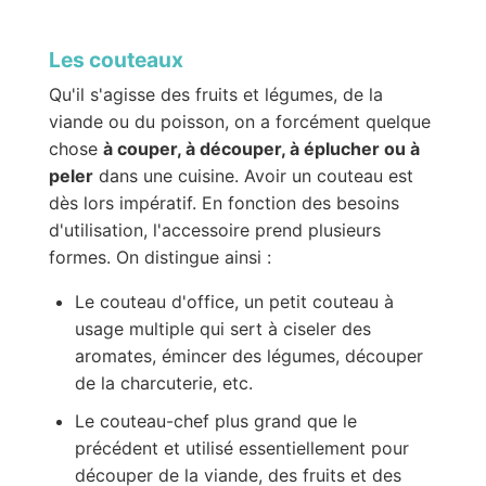
Les couteaux
Qu'il s'agisse des fruits et légumes, de la
viande ou du poisson, on a forcément quelque
chose
à couper, à découper, à éplucher ou à
peler
dans une cuisine. Avoir un couteau est
dès lors impératif. En fonction des besoins
d'utilisation, l'accessoire prend plusieurs
formes. On distingue ainsi :
Le couteau d'office, un petit couteau à
usage multiple qui sert à ciseler des
aromates, émincer des légumes, découper
de la charcuterie, etc.
Le couteau-chef plus grand que le
précédent et utilisé essentiellement pour
découper de la viande, des fruits et des