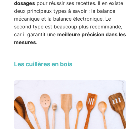
dosages
pour réussir ses recettes. Il en existe
deux principaux types à savoir : la balance
mécanique et la balance électronique. Le
second type est beaucoup plus recommandé,
car il garantit une
meilleure précision dans les
mesures
.
Les cuillères en bois