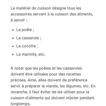
Le matériel de cuisson désigne tous les
accessoires servant à la cuisson des aliments,
à savoir :
La poêle ;
La casserole ;
La cocotte ;
La marmite, etc.
À noter que les poêles et les casseroles
doivent être utilisées pour des recettes
précises. Ainsi, elles doivent de préférence
servir à préparer la viande, les légumes, etc. En
revanche, il faut éviter de les utiliser pour la
cuisson d'aliments qui doivent mijoter pendant
longtemps.