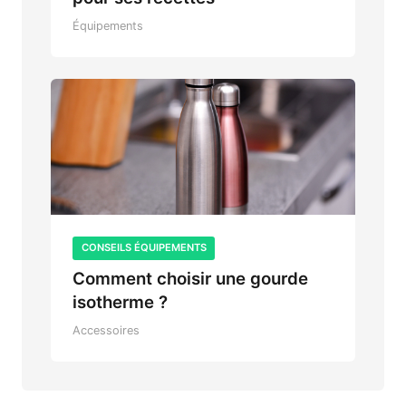
Équipements
CONSEILS ÉQUIPEMENTS
Comment choisir une gourde
isotherme ?
Accessoires