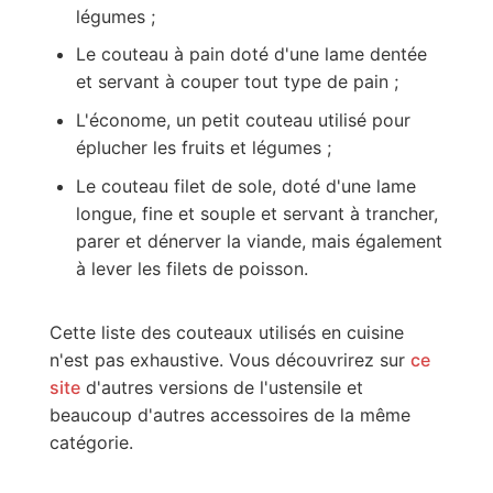
légumes ;
Le couteau à pain doté d'une lame dentée
et servant à couper tout type de pain ;
L'économe, un petit couteau utilisé pour
éplucher les fruits et légumes ;
Le couteau filet de sole, doté d'une lame
longue, fine et souple et servant à trancher,
parer et dénerver la viande, mais également
à lever les filets de poisson.
Cette liste des couteaux utilisés en cuisine
n'est pas exhaustive. Vous découvrirez sur
ce
site
d'autres versions de l'ustensile et
beaucoup d'autres accessoires de la même
catégorie.