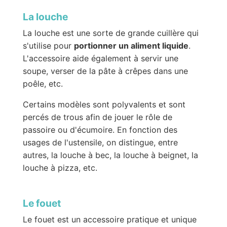
La louche
La louche est une sorte de grande cuillère qui
s'utilise pour
portionner un aliment liquide
.
L'accessoire aide également à servir une
soupe, verser de la pâte à crêpes dans une
poêle, etc.
Certains modèles sont polyvalents et sont
percés de trous afin de jouer le rôle de
passoire ou d'écumoire. En fonction des
usages de l'ustensile, on distingue, entre
autres, la louche à bec, la louche à beignet, la
louche à pizza, etc.
Le fouet
Le fouet est un accessoire pratique et unique