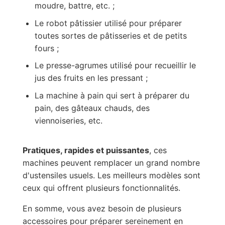
moudre, battre, etc. ;
Le robot pâtissier utilisé pour préparer
toutes sortes de pâtisseries et de petits
fours ;
Le presse-agrumes utilisé pour recueillir le
jus des fruits en les pressant ;
La machine à pain qui sert à préparer du
pain, des gâteaux chauds, des
viennoiseries, etc.
Pratiques, rapides et puissantes
, ces
machines peuvent remplacer un grand nombre
d'ustensiles usuels. Les meilleurs modèles sont
ceux qui offrent plusieurs fonctionnalités.
En somme, vous avez besoin de plusieurs
accessoires pour préparer sereinement en