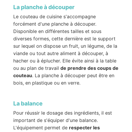
La planche à découper
Le couteau de cuisine s'accompagne
forcément d'une planche à découper.
Disponible en différentes tailles et sous
diverses formes, cette dernière est le support
sur lequel on dispose un fruit, un légume, de la
viande ou tout autre aliment à découper, à
hacher ou à éplucher. Elle évite ainsi à la table
ou au plan de travail
de prendre des coups de
couteau
. La planche à découper peut être en
bois, en plastique ou en verre.
La balance
Pour réussir le dosage des ingrédients, il est
important de s'équiper d'une balance.
L'équipement permet de
respecter les