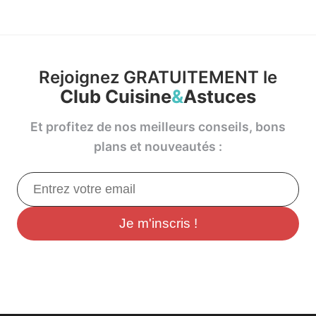
Rejoignez GRATUITEMENT le
Club Cuisine
&
Astuces
Et profitez de nos meilleurs conseils, bons
plans et nouveautés :
Je m'inscris !