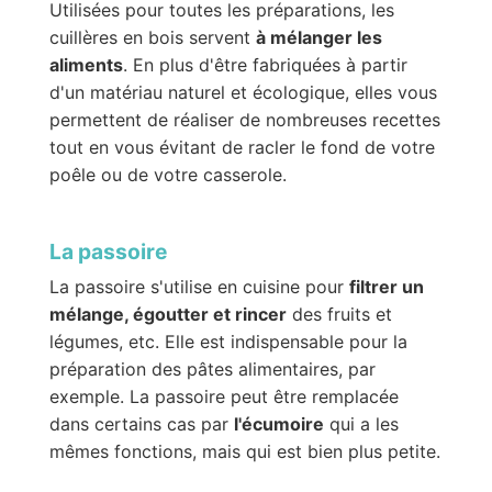
Utilisées pour toutes les préparations, les
cuillères en bois servent
à mélanger les
aliments
. En plus d'être fabriquées à partir
d'un matériau naturel et écologique, elles vous
permettent de réaliser de nombreuses recettes
tout en vous évitant de racler le fond de votre
poêle ou de votre casserole.
La passoire
La passoire s'utilise en cuisine pour
filtrer un
mélange, égoutter et rincer
des fruits et
légumes, etc. Elle est indispensable pour la
préparation des pâtes alimentaires, par
exemple. La passoire peut être remplacée
dans certains cas par
l'écumoire
qui a les
mêmes fonctions, mais qui est bien plus petite.