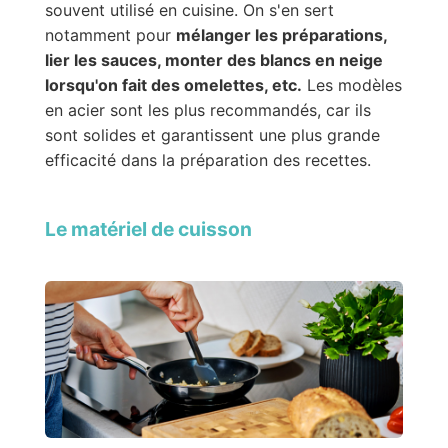
souvent utilisé en cuisine. On s'en sert
notamment pour
mélanger les préparations,
lier les sauces, monter des blancs en neige
lorsqu'on fait des omelettes, etc.
Les modèles
en acier sont les plus recommandés, car ils
sont solides et garantissent une plus grande
efficacité dans la préparation des recettes.
Le matériel de cuisson