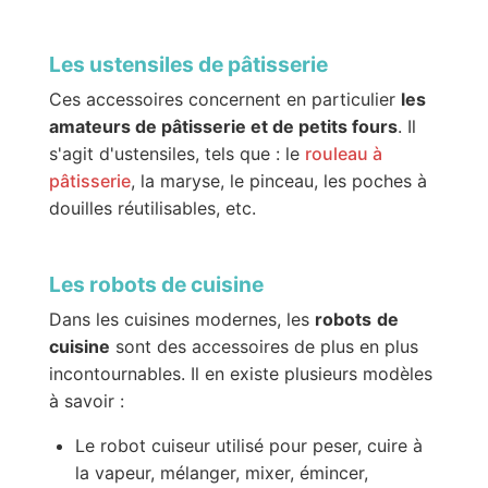
Les ustensiles de pâtisserie
Ces accessoires concernent en particulier
les
amateurs de pâtisserie et de petits fours
. Il
s'agit d'ustensiles, tels que : le
rouleau à
pâtisserie
, la maryse, le pinceau, les poches à
douilles réutilisables, etc.
Les robots de cuisine
Dans les cuisines modernes, les
robots
de
cuisine
sont des accessoires de plus en plus
incontournables. Il en existe plusieurs modèles
à savoir :
Le robot cuiseur utilisé pour peser, cuire à
la vapeur, mélanger, mixer, émincer,