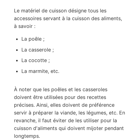
Le matériel de cuisson désigne tous les
accessoires servant à la cuisson des aliments,
à savoir :
La poêle ;
La casserole ;
La cocotte ;
La marmite, etc.
À noter que les poêles et les casseroles
doivent être utilisées pour des recettes
précises. Ainsi, elles doivent de préférence
servir à préparer la viande, les légumes, etc. En
revanche, il faut éviter de les utiliser pour la
cuisson d'aliments qui doivent mijoter pendant
longtemps.