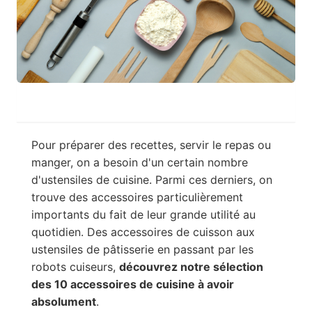
Pour préparer des recettes, servir le repas ou
manger, on a besoin d'un certain nombre
d'ustensiles de cuisine. Parmi ces derniers, on
trouve des accessoires particulièrement
importants du fait de leur grande utilité au
quotidien. Des accessoires de cuisson aux
ustensiles de pâtisserie en passant par les
robots cuiseurs,
découvrez notre sélection
des 10 accessoires de cuisine à avoir
absolument
.