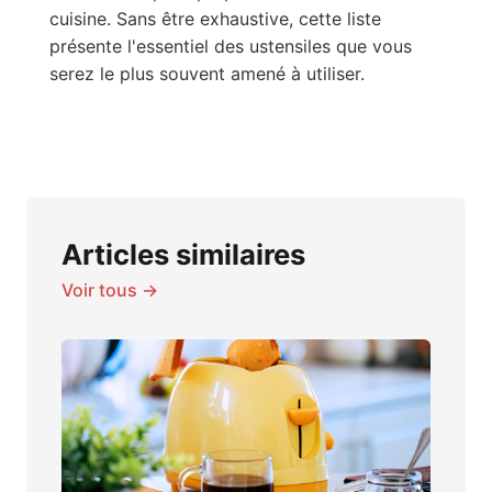
cuisine. Sans être exhaustive, cette liste
présente l'essentiel des ustensiles que vous
serez le plus souvent amené à utiliser.
Articles similaires
Voir tous →