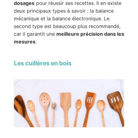
dosages
pour réussir ses recettes. Il en existe
deux principaux types à savoir : la balance
mécanique et la balance électronique. Le
second type est beaucoup plus recommandé,
car il garantit une
meilleure précision dans les
mesures
.
Les cuillères en bois