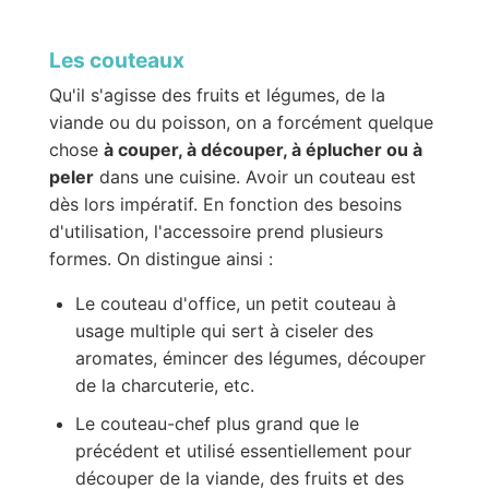
Les couteaux
Qu'il s'agisse des fruits et légumes, de la
viande ou du poisson, on a forcément quelque
chose
à couper, à découper, à éplucher ou à
peler
dans une cuisine. Avoir un couteau est
dès lors impératif. En fonction des besoins
d'utilisation, l'accessoire prend plusieurs
formes. On distingue ainsi :
Le couteau d'office, un petit couteau à
usage multiple qui sert à ciseler des
aromates, émincer des légumes, découper
de la charcuterie, etc.
Le couteau-chef plus grand que le
précédent et utilisé essentiellement pour
découper de la viande, des fruits et des