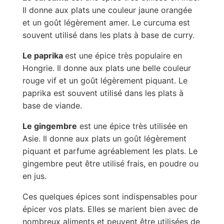
Il donne aux plats une couleur jaune orangée
et un goût légèrement amer. Le curcuma est
souvent utilisé dans les plats à base de curry.
Le paprika
est une épice très populaire en
Hongrie. Il donne aux plats une belle couleur
rouge vif et un goût légèrement piquant. Le
paprika est souvent utilisé dans les plats à
base de viande.
Le gingembre
est une épice très utilisée en
Asie. Il donne aux plats un goût légèrement
piquant et parfume agréablement les plats. Le
gingembre peut être utilisé frais, en poudre ou
en jus.
Ces quelques épices sont indispensables pour
épicer vos plats. Elles se marient bien avec de
nombreux aliments et peuvent être utilisées de