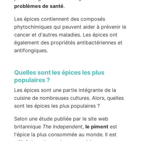
problèmes de santé
.
Les épices contiennent des composés
phytochimiques qui peuvent aider à prévenir le
cancer et d'autres maladies. Les épices ont
également des propriétés antibactériennes et
antifongiques.
Quelles sont les épices les plus
populaires ?
Les épices sont une partie intégrante de la
cuisine de nombreuses cultures. Alors, quelles
sont les épices les plus populaires ?
Selon une étude publiée par le site web
britannique
The Independent
,
le piment
est
l'épice la plus consommée au monde. Il est