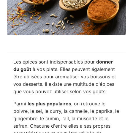
Les épices sont indispensables pour
donner
du goût
à vos plats. Elles peuvent également
être utilisées pour aromatiser vos boissons et
vos desserts. Il existe une multitude d'épices
que vous pouvez utiliser selon vos goûts.
Parmi
les plus populaires
, on retrouve le
poivre, le sel, le curry, la cannelle, le paprika, le
gingembre, le cumin, l'ail, la muscade et le
safran. Chacune d'entre elles a ses propres