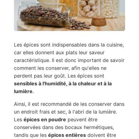
Les épices sont indispensables dans la cuisine,
car elles donnent aux plats leur saveur
caractéristique. Il est donc important de savoir
comment les conserver, afin qu'elles ne
perdent pas leur goût. Les épices sont
sensibles à l'humidité, à la chaleur et à la
lumière
.
Ainsi, il est recommandé de les conserver dans
un endroit frais et sec, à l'abri de la lumière.
Les
épices en poudre
peuvent être
conservées dans des bocaux hermétiques,
tandis que les
épices entières
doivent être