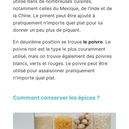
utilisé dans de nombreuses cuisines,
notamment celles du Mexique, de l'Inde et de
la Chine. Le piment peut être ajouté à
pratiquement n'importe quel plat pour lui
donner un peu plus de piquant.
En deuxième position se trouve
le poivre
. Le
poivre noir est le type le plus couramment
utilisé, mais on trouve également des poivres
blancs, verts et rouges. Le poivre peut être
utilisé pour assaisonner pratiquement
n'importe quel plat.
Comment conserver les épices ?