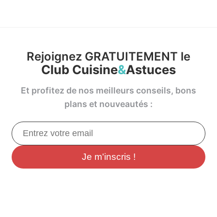
Rejoignez GRATUITEMENT le
Club Cuisine
&
Astuces
Et profitez de nos meilleurs conseils, bons
plans et nouveautés :
Je m'inscris !