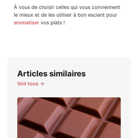
À vous de choisir celles qui vous conviennent
le mieux et de les utiliser à bon escient pour
aromatiser
vos plats !
Articles similaires
Voir tous →