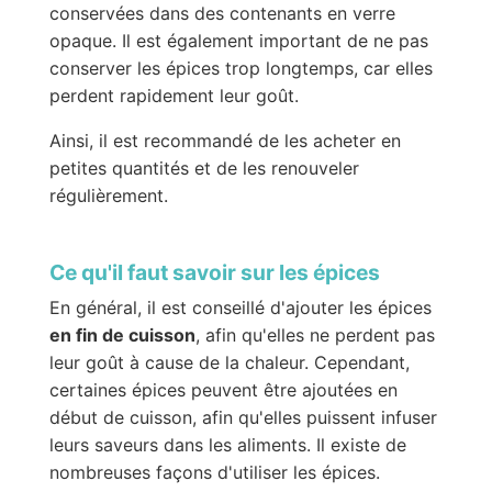
conservées dans des contenants en verre
opaque. Il est également important de ne pas
conserver les épices trop longtemps, car elles
perdent rapidement leur goût.
Ainsi, il est recommandé de les acheter en
petites quantités et de les renouveler
régulièrement.
Ce qu'il faut savoir sur les épices
En général, il est conseillé d'ajouter les épices
en fin de cuisson
, afin qu'elles ne perdent pas
leur goût à cause de la chaleur. Cependant,
certaines épices peuvent être ajoutées en
début de cuisson, afin qu'elles puissent infuser
leurs saveurs dans les aliments. Il existe de
nombreuses façons d'utiliser les épices.