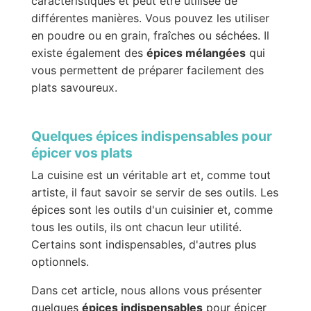
caractéristiques et peut être utilisée de
différentes manières. Vous pouvez les utiliser
en poudre ou en grain, fraîches ou séchées. Il
existe également des
épices mélangées
qui
vous permettent de préparer facilement des
plats savoureux.
Quelques épices indispensables pour
épicer vos plats
La cuisine est un véritable art et, comme tout
artiste, il faut savoir se servir de ses outils. Les
épices sont les outils d'un cuisinier et, comme
tous les outils, ils ont chacun leur utilité.
Certains sont indispensables, d'autres plus
optionnels.
Dans cet article, nous allons vous présenter
quelques
épices indispensables
pour épicer