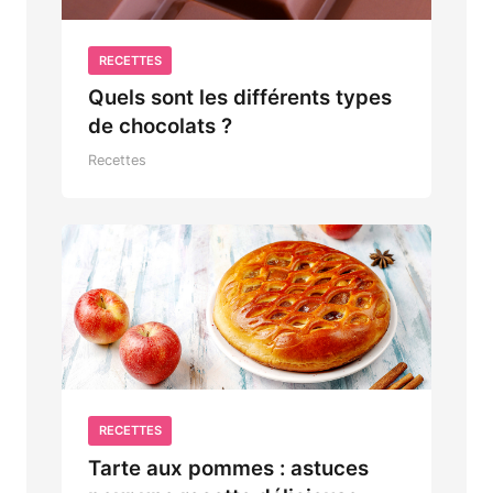
RECETTES
Quels sont les différents types
de chocolats ?
Recettes
RECETTES
Tarte aux pommes : astuces