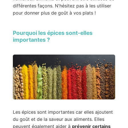
différentes façons. N'hésitez pas à les utiliser
pour donner plus de goût à vos plats !
Pourquoi les épices sont-elles
importantes ?
Les épices sont importantes car elles ajoutent
du goût et de la saveur aux aliments. Elles
peuvent également aider à
prévenir certains