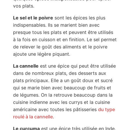
vos plats.
Le sel et le poivre
sont les épices les plus
indispensables. Ils se marient bien avec
presque tous les plats et peuvent être utilisés
à la fois en cuisson et en finition. Le sel permet
de relever le goût des aliments et le poivre
ajoute une légère piquant.
La cannelle
est une épice qui peut être utilisée
dans de nombreux plats, des desserts aux
plats principaux. Elle a un goût doux et sucré
qui se marie bien avec beaucoup de fruits et
de légumes. On la retrouve beaucoup dans la
cuisine indienne avec les currys et la cuisine
américaine avec toutes les pâtisseries
du type
roulé à la cannelle
.
Le curcuma
est une épice très utilisée en Inde.