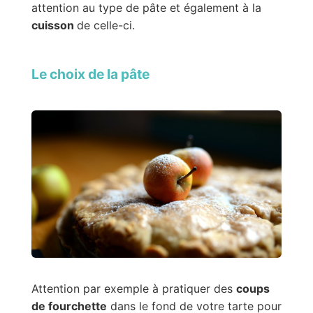
attention au type de pâte et également à la
cuisson
de celle-ci.
Le choix de la pâte
Attention par exemple à pratiquer des
coups
de fourchette
dans le fond de votre tarte pour