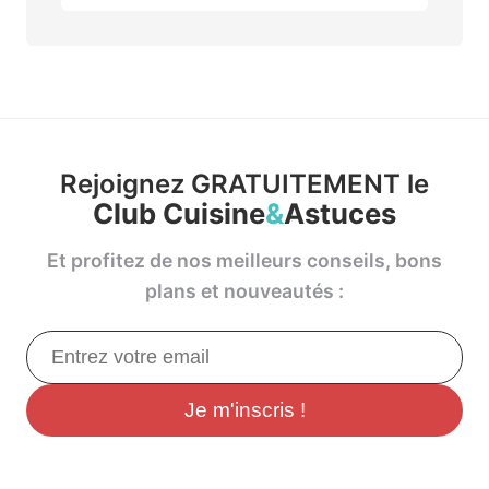
Rejoignez GRATUITEMENT le
Club Cuisine
&
Astuces
Et profitez de nos meilleurs conseils, bons
plans et nouveautés :
Je m'inscris !