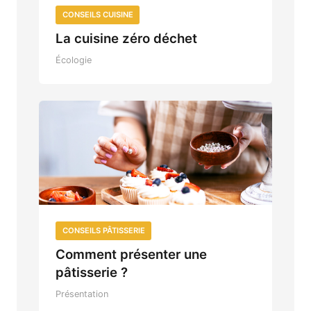
CONSEILS CUISINE
La cuisine zéro déchet
Écologie
CONSEILS PÂTISSERIE
Comment présenter une
pâtisserie ?
Présentation