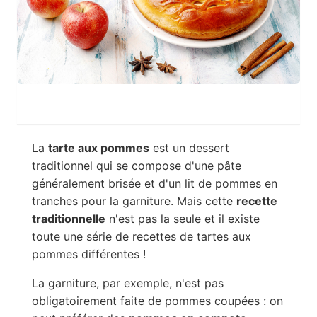
La
tarte aux pommes
est un dessert
traditionnel qui se compose d'une pâte
généralement brisée et d'un lit de pommes en
tranches pour la garniture. Mais cette
recette
traditionnelle
n'est pas la seule et il existe
toute une série de recettes de tartes aux
pommes différentes !
La garniture, par exemple, n'est pas
obligatoirement faite de pommes coupées : on