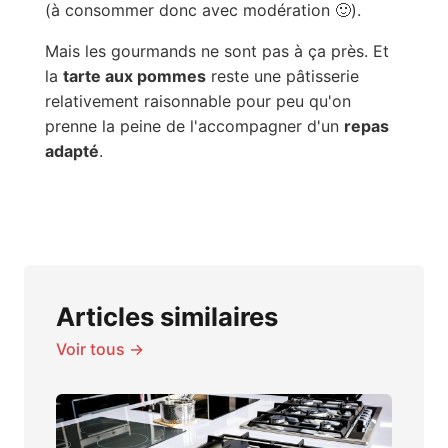
(à consommer donc avec modération 🙂).
Mais les gourmands ne sont pas à ça près. Et
la
tarte aux pommes
reste une pâtisserie
relativement raisonnable pour peu qu'on
prenne la peine de l'accompagner d'un
repas
adapté
.
Articles similaires
Voir tous →