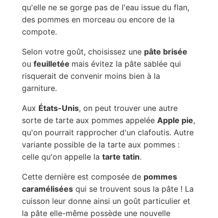
qu'elle ne se gorge pas de l'eau issue du flan,
des pommes en morceau ou encore de la
compote.
Selon votre goût, choisissez une
pâte brisée
ou
feuilletée
mais évitez la pâte sablée qui
risquerait de convenir moins bien à la
garniture.
Aux
États-Unis
, on peut trouver une autre
sorte de tarte aux pommes appelée
Apple pie
,
qu'on pourrait rapprocher d'un clafoutis. Autre
variante possible de la tarte aux pommes :
celle qu'on appelle la
tarte tatin
.
Cette dernière est composée de
pommes
caramélisées
qui se trouvent sous la pâte ! La
cuisson leur donne ainsi un goût particulier et
la pâte elle-même possède une nouvelle