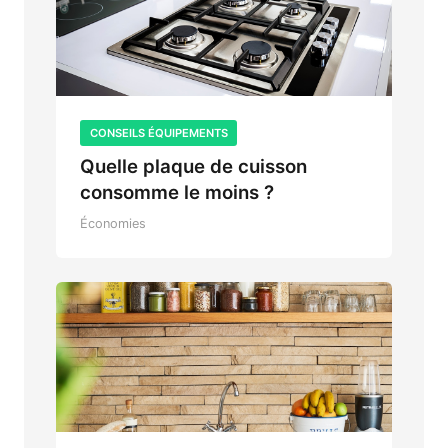
CONSEILS ÉQUIPEMENTS
Quelle plaque de cuisson
consomme le moins ?
Économies