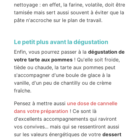
nettoyage : en effet, la farine, volatile, doit être
tamisée mais sert aussi souvent à éviter que la
pâte n'accroche sur le plan de travail.
Le petit plus avant la dégustation
Enfin, vous pourrez passer à la
dégustation de
votre tarte aux pommes
! Qu'elle soit froide,
tiède ou chaude, la tarte aux pommes peut
s'accompagner d'une boule de glace à la
vanille, d'un peu de chantilly ou de crème
fraîche.
Pensez à mettre aussi
une dose de cannelle
dans votre préparation
! Ce sont là
d'excellents accompagnements qui raviront
vos convives... mais qui se ressentiront aussi
sur les valeurs énergétiques de votre
dessert