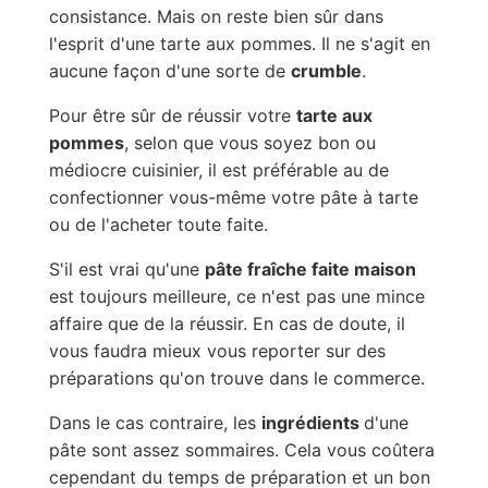
consistance. Mais on reste bien sûr dans
l'esprit d'une tarte aux pommes. Il ne s'agit en
aucune façon d'une sorte de
crumble
.
Pour être sûr de réussir votre
tarte aux
pommes
, selon que vous soyez bon ou
médiocre cuisinier, il est préférable au de
confectionner vous-même votre pâte à tarte
ou de l'acheter toute faite.
S'il est vrai qu'une
pâte fraîche faite maison
est toujours meilleure, ce n'est pas une mince
affaire que de la réussir. En cas de doute, il
vous faudra mieux vous reporter sur des
préparations qu'on trouve dans le commerce.
Dans le cas contraire, les
ingrédients
d'une
pâte sont assez sommaires. Cela vous coûtera
cependant du temps de préparation et un bon